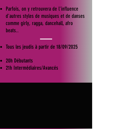
Parfois, on y retrouvera de l'influence
d'autres styles de musiques et de danses
comme girly, ragga, dancehall, afro
beats..
Tous les jeudis à partir de 18/09/2025
20h Débutants
21h Intermédiaires/Avancés​​